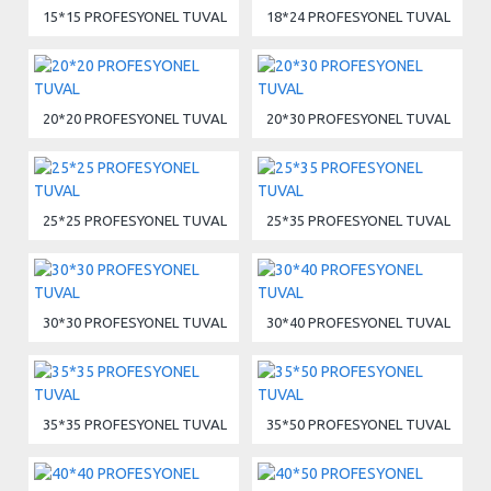
15*15 PROFESYONEL TUVAL
18*24 PROFESYONEL TUVAL
20*20 PROFESYONEL TUVAL
20*30 PROFESYONEL TUVAL
25*25 PROFESYONEL TUVAL
25*35 PROFESYONEL TUVAL
30*30 PROFESYONEL TUVAL
30*40 PROFESYONEL TUVAL
35*35 PROFESYONEL TUVAL
35*50 PROFESYONEL TUVAL