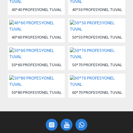
40*40 PROFESYONEL TUVAL
40*50 PROFESYONEL TUVAL
40*60 PROFESYONEL TUVAL
50*50 PROFESYONEL TUVAL
50*60 PROFESYONEL TUVAL
50*70 PROFESYONEL TUVAL
50*80 PROFESYONEL TUVAL
60*70 PROFESYONEL TUVAL