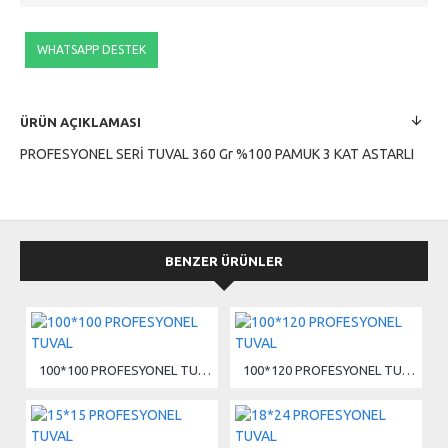
WHATSAPP DESTEK
ÜRÜN AÇIKLAMASI
PROFESYONEL SERİ TUVAL 360 Gr %100 PAMUK 3 KAT ASTARLI
BENZER ÜRÜNLER
100*100 PROFESYONEL TUVAL
100*120 PROFESYONEL TUVAL