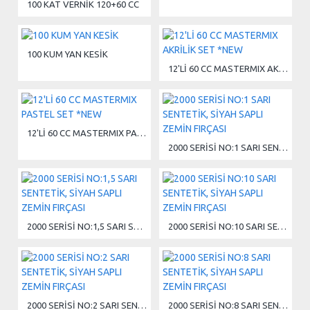
100 KAT VERNİK 120+60 CC
100 KUM YAN KESİK
12'Lİ 60 CC MASTERMIX AKRİLİK SET *NEW
12'Lİ 60 CC MASTERMIX PASTEL SET *NEW
2000 SERİSİ NO:1 SARI SENTETİK, SİYAH SAPLI ZEMİN FIRÇASI
2000 SERİSİ NO:1,5 SARI SENTETİK, SİYAH SAPLI ZEMİN FIRÇASI
2000 SERİSİ NO:10 SARI SENTETİK, SİYAH SAPLI ZEMİN FIRÇASI
2000 SERİSİ NO:2 SARI SENTETİK, SİYAH SAPLI ZEMİN FIRÇASI
2000 SERİSİ NO:8 SARI SENTETİK, SİYAH SAPLI ZEMİN FIRÇASI