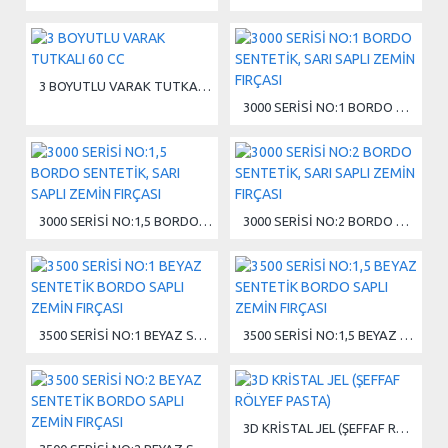
3 BOYUTLU VARAK TUTKALI 60 CC
3000 SERİSİ NO:1 BORDO SENTETİK, SARI SAPLI ZEMİN FIRÇASI
3000 SERİSİ NO:1,5 BORDO SENTETİK, SARI SAPLI ZEMİN FIRÇASI
3000 SERİSİ NO:2 BORDO SENTETİK, SARI SAPLI ZEMİN FIRÇASI
3500 SERİSİ NO:1 BEYAZ SENTETİK BORDO SAPLI ZEMİN FIRÇASI
3500 SERİSİ NO:1,5 BEYAZ SENTETİK BORDO SAPLI ZEMİN FIRÇASI
3D KRİSTAL JEL (ŞEFFAF RÖLYEF PASTA)