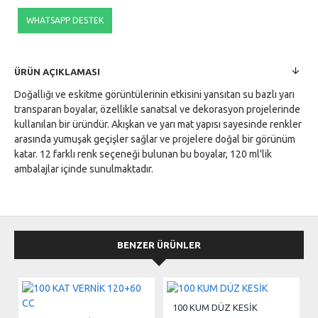
WHATSAPP DESTEK
ÜRÜN AÇIKLAMASI
Doğallığı ve eskitme görüntülerinin etkisini yansıtan su bazlı yarı
transparan boyalar, özellikle sanatsal ve dekorasyon projelerinde
kullanılan bir üründür. Akışkan ve yarı mat yapısı sayesinde renkler
arasında yumuşak geçişler sağlar ve projelere doğal bir görünüm
katar. 12 farklı renk seçeneği bulunan bu boyalar, 120 ml'lik
ambalajlar içinde sunulmaktadır.
BENZER ÜRÜNLER
100 KUM DÜZ KESİK