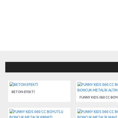
BETON EFEKTİ