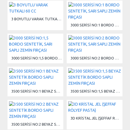
3 BOYUTLU VARAK TUTKALI 60 CC
3000 SERİSİ NO:1 BORDO SENTETİK, SARI SAPLI ZEMİN FIRÇASI
3000 SERİSİ NO:1,5 BORDO SENTETİK, SARI SAPLI ZEMİN FIRÇASI
3000 SERİSİ NO:2 BORDO SENTETİK, SARI SAPLI ZEMİN FIRÇASI
3500 SERİSİ NO:1 BEYAZ SENTETİK BORDO SAPLI ZEMİN FIRÇASI
3500 SERİSİ NO:1,5 BEYAZ SENTETİK BORDO SAPLI ZEMİN FIRÇASI
3D KRİSTAL JEL (ŞEFFAF RÖLYEF PASTA)
3500 SERİSİ NO:2 BEYAZ SENTETİK BORDO SAPLI ZEMİN FIRÇASI