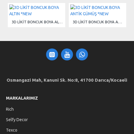
3D LİKİT BONCUK BOYA ALTIN *NEW
3D LİKİT BONCUK BOYA ANTİK GÜMÜŞ *NEW
Osmangazi Mah, Kanuni Sk. No:8, 41700 Darıca/Kocaeli
MARKALARIMIZ
Rich
Selfy Decor
Texco