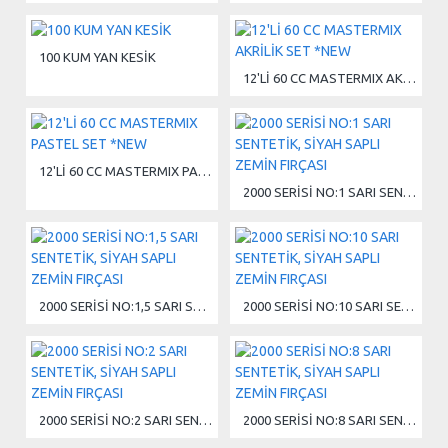
100 KUM YAN KESİK
12'Lİ 60 CC MASTERMIX AKRİLİK SET *NEW
12'Lİ 60 CC MASTERMIX PASTEL SET *NEW
2000 SERİSİ NO:1 SARI SENTETİK, SİYAH SAPLI ZEMİN FIRÇASI
2000 SERİSİ NO:1,5 SARI SENTETİK, SİYAH SAPLI ZEMİN FIRÇASI
2000 SERİSİ NO:10 SARI SENTETİK, SİYAH SAPLI ZEMİN FIRÇASI
2000 SERİSİ NO:2 SARI SENTETİK, SİYAH SAPLI ZEMİN FIRÇASI
2000 SERİSİ NO:8 SARI SENTETİK, SİYAH SAPLI ZEMİN FIRÇASI