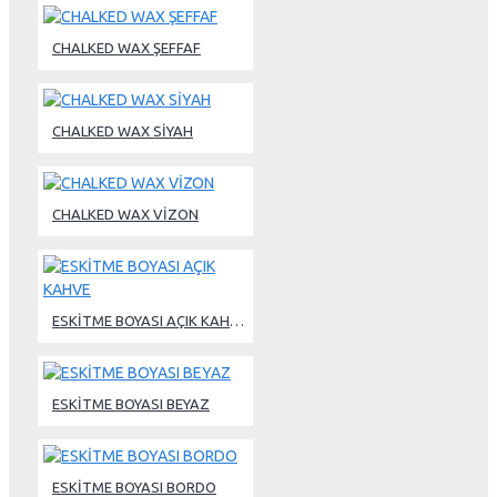
CHALKED WAX ŞEFFAF
CHALKED WAX SİYAH
CHALKED WAX VİZON
ESKİTME BOYASI AÇIK KAHVE
ESKİTME BOYASI BEYAZ
ESKİTME BOYASI BORDO