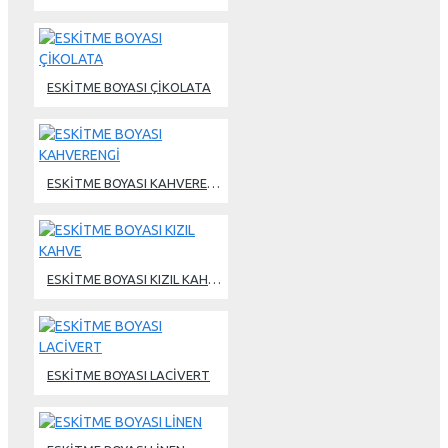
ESKİTME BOYASI ÇİKOLATA
ESKİTME BOYASI KAHVERENGİ
ESKİTME BOYASI KIZIL KAHVE
ESKİTME BOYASI LACİVERT