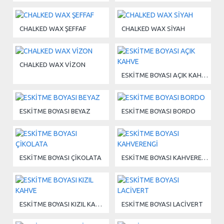
CHALKED WAX ŞEFFAF
CHALKED WAX SİYAH
CHALKED WAX VİZON
ESKİTME BOYASI AÇIK KAHVE
ESKİTME BOYASI BEYAZ
ESKİTME BOYASI BORDO
ESKİTME BOYASI ÇİKOLATA
ESKİTME BOYASI KAHVERENGİ
ESKİTME BOYASI KIZIL KAHVE
ESKİTME BOYASI LACİVERT