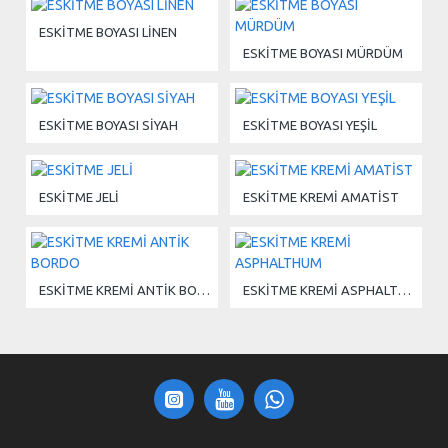
ESKİTME BOYASI LİNEN
ESKİTME BOYASI MÜRDÜM
ESKİTME BOYASI SİYAH
ESKİTME BOYASI YEŞİL
ESKİTME JELİ
ESKİTME KREMİ AMATİST
ESKİTME KREMİ ANTİK BORDO
ESKİTME KREMİ ASPHALTHUM